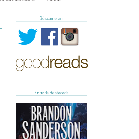
Búscame en:
Entrada destacada