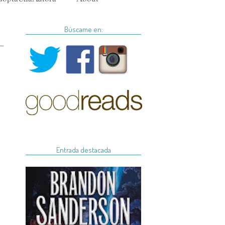
Búscame en:
Entrada destacada