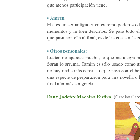
que menos participación tiene.
• Amren
Ella es un ser antiguo y en extremo poderoso d
momentos y ni bien descritos. Se pasa todo el
que pasa con ella al final, es de las cosas más 
• Otros personajes:
Lucien no aparece mucho, lo que me alegra p
Sarah lo arruina. Tamlin es sólo usado como 
no hay nadie más cerca. Lo que pasa con el he
una especie de preparación para una novella o li
final aún más sin gracia.
Deux Jodetex Machina Festival
(Gracias Caro